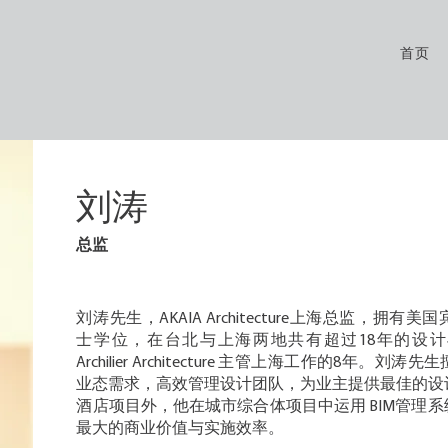
首页
刘涛
总监
刘涛先生，AKAIA Architecture上海总监，拥
士学位，在台北与上海两地共有超过18年的设
Archilier Architecture 主管上海工作的8年。
业态需求，高效管理设计团队，为业主提供最佳的设
酒店项目外，他在城市综合体项目中运用 BIM管理
最大的商业价值与实施效率。